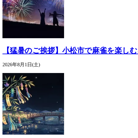
【猛暑のご挨拶】小松市で麻雀を楽しむ
2026年8月1日(土)