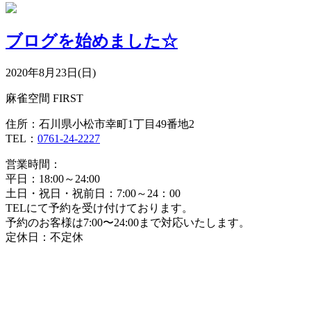
ブログを始めました☆
2020年8月23日(日)
麻雀空間 FIRST
住所：石川県小松市幸町1丁目49番地2
TEL：
0761-24-2227
営業時間：
平日：18:00～24:00
土日・祝日・祝前日：7:00～24：00
TELにて予約を受け付けております。
予約のお客様は7:00〜24:00まで対応いたします。
定休日：不定休