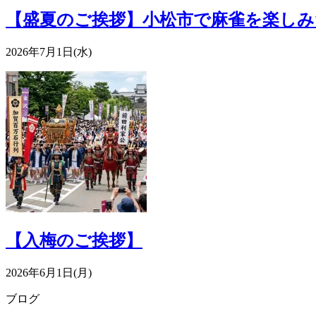
【盛夏のご挨拶】小松市で麻雀を楽しみ
2026年7月1日(水)
【入梅のご挨拶】
2026年6月1日(月)
ブログ