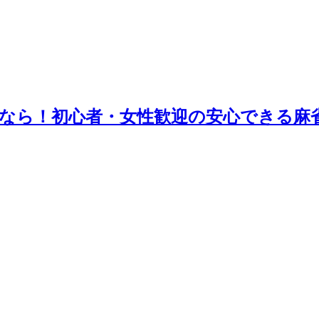
なら！初心者・女性歓迎の安心できる麻