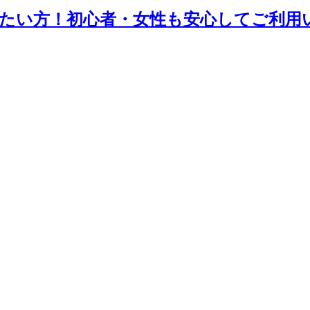
たい方！初心者・女性も安心してご利用