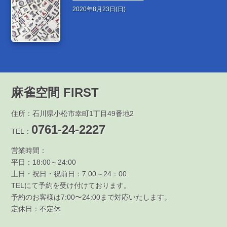
2020年8月23日(日)
麻雀空間 FIRST
住所：石川県小松市幸町1丁目49番地2
0761-24-2227
TEL：
営業時間：
平日：18:00～24:00
土日・祝日・祝前日：7:00～24：00
TELにて予約を受け付けております。
予約のお客様は7:00〜24:00まで対応いたします。
定休日：不定休