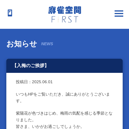
お知らせ
NEWS
【入梅のご挨拶】
投稿日：
2025.06.01
いつもHPをご覧いただき、誠にありがとうございま
す。
紫陽花が色づきはじめ、梅雨の気配を感じる季節とな
りました。
皆さま、いかがお過ごしでしょうか。