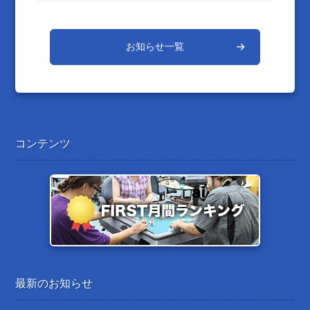
お知らせ一覧
コンテンツ
最新のお知らせ