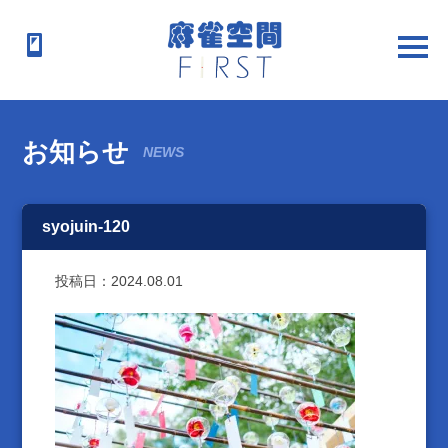
お知らせ
NEWS
syojuin-120
投稿日：
2024.08.01