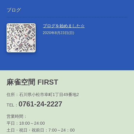
ブログ
ブログを始めました☆
2020年8月23日(日)
麻雀空間 FIRST
住所：石川県小松市幸町1丁目49番地2
0761-24-2227
TEL：
営業時間：
平日：18:00～24:00
土日・祝日・祝前日：7:00～24：00