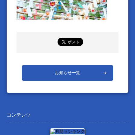
お知らせ一覧
コンテンツ