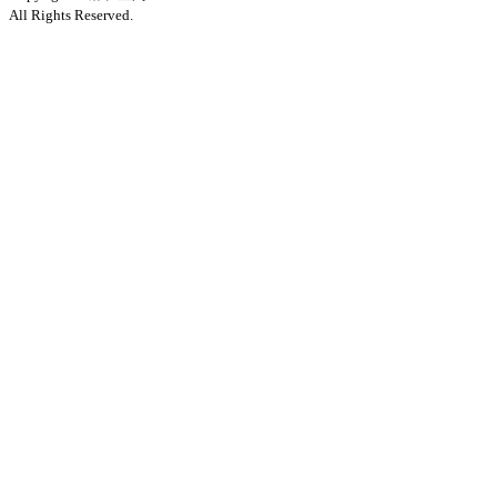
All Rights Reserved.