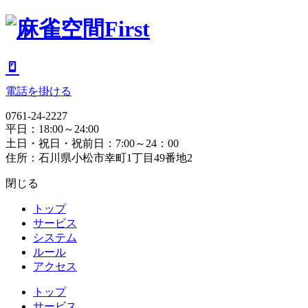
電話を掛ける
0761-24-2227
平日：18:00～24:00
土日・祝日・祝前日：7:00～24：00
住所：石川県小松市幸町1丁目49番地2
閉じる
トップ
サービス
システム
ルール
アクセス
トップ
サービス