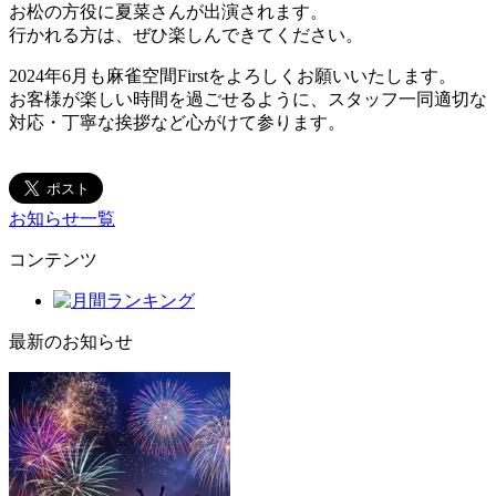
お松の方役に夏菜さんが出演されます。
行かれる方は、ぜひ楽しんできてください。
2024年6月も麻雀空間Firstをよろしくお願いいたします。
お客様が楽しい時間を過ごせるように、スタッフ一同適切な
対応・丁寧な挨拶など心がけて参ります。
お知らせ一覧
コンテンツ
最新のお知らせ