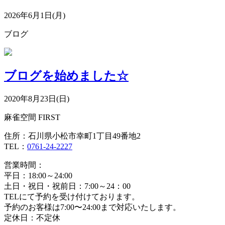
2026年6月1日(月)
ブログ
ブログを始めました☆
2020年8月23日(日)
麻雀空間 FIRST
住所：石川県小松市幸町1丁目49番地2
TEL：
0761-24-2227
営業時間：
平日：18:00～24:00
土日・祝日・祝前日：7:00～24：00
TELにて予約を受け付けております。
予約のお客様は7:00〜24:00まで対応いたします。
定休日：不定休