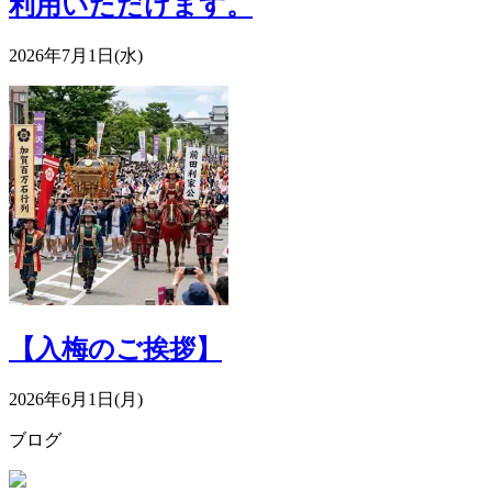
利用いただけます。
2026年7月1日(水)
【入梅のご挨拶】
2026年6月1日(月)
ブログ