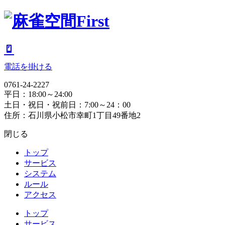
電話を掛ける
0761-24-2227
平日：18:00～24:00
土日・祝日・祝前日：7:00～24：00
住所：石川県小松市幸町1丁目49番地2
閉じる
トップ
サービス
システム
ルール
アクセス
トップ
サービス