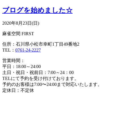
ブログを始めました☆
2020年8月23日(日)
麻雀空間 FIRST
住所：石川県小松市幸町1丁目49番地2
TEL：
0761-24-2227
営業時間：
平日：18:00～24:00
土日・祝日・祝前日：7:00～24：00
TELにて予約を受け付けております。
予約のお客様は7:00〜24:00まで対応いたします。
定休日：不定休