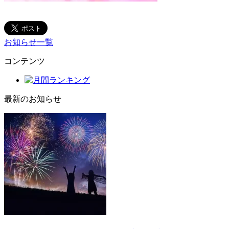
お知らせ一覧
コンテンツ
最新のお知らせ