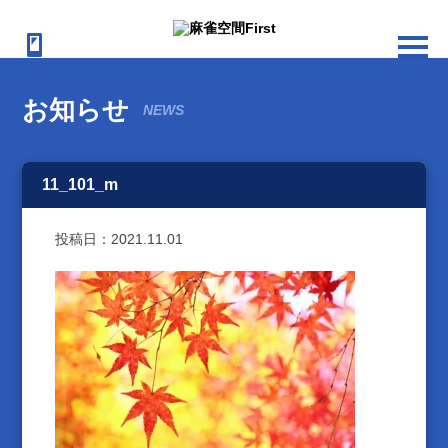
お知らせ
NEWS
11_101_m
投稿日：
2021.11.01