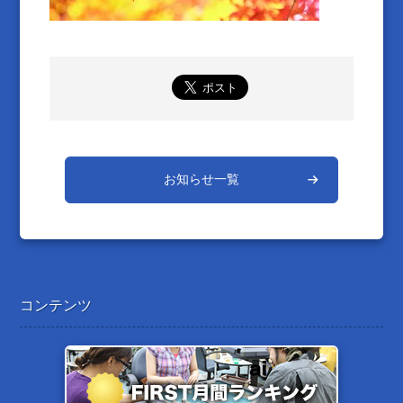
お知らせ一覧
コンテンツ