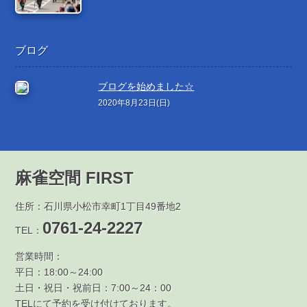
ブログ
ブログを始めました☆
2020年8月23日(日)
麻雀空間 FIRST
住所：石川県小松市幸町1丁目49番地2
0761-24-2227
TEL：
営業時間：
平日：18:00～24:00
土日・祝日・祝前日：7:00～24：00
TELにて予約を受け付けております。